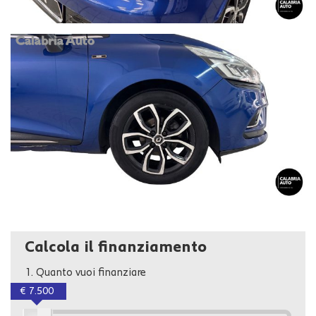
Calcola il finanziamento
1.
Quanto vuoi finanziare
€ 7.500