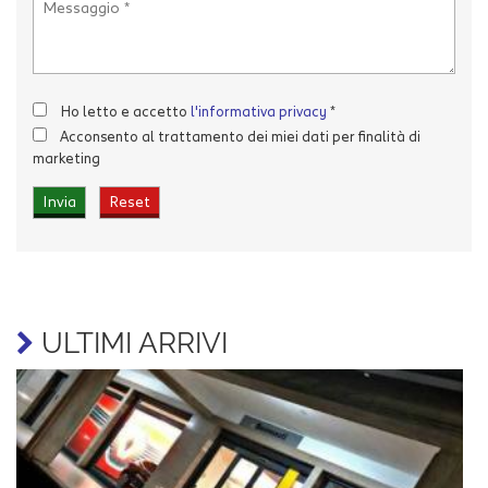
Ho letto e accetto
l'informativa privacy
*
Acconsento al trattamento dei miei dati per finalità di
marketing
ULTIMI ARRIVI