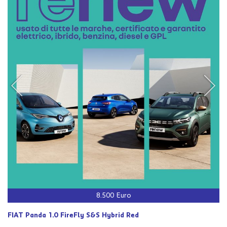
8.500 Euro
FIAT Panda 1.0 FireFly S&S Hybrid Red