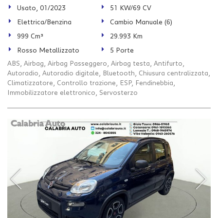
Usato, 01/2023
51 KW/69 CV
Elettrica/Benzina
Cambio Manuale (6)
999 Cm³
29.993 Km
Rosso Metallizzato
5 Porte
ABS, Airbag, Airbag Passeggero, Airbag testa, Antifurto,
Autoradio, Autoradio digitale, Bluetooth, Chiusura centralizzata,
Climatizzatore, Controllo trazione, ESP, Fendinebbia,
Immobilizzatore elettronico, Servosterzo