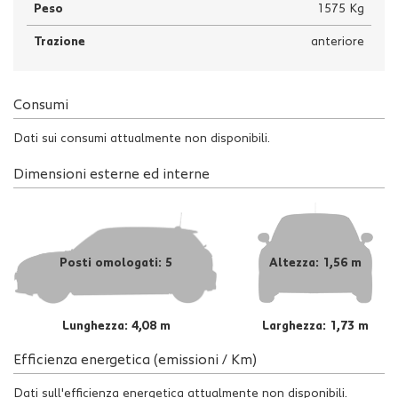
Peso
1575 Kg
Trazione
anteriore
Consumi
Dati sui consumi attualmente non disponibili.
Dimensioni esterne ed interne
Posti omologati: 5
Altezza: 1,56 m
Lunghezza: 4,08 m
Larghezza: 1,73 m
Efficienza energetica (emissioni / Km)
Dati sull'efficienza energetica attualmente non disponibili.