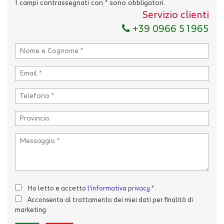
I campi contrassegnati con * sono obbligatori.
Servizio clienti
+39 0966 51965
Ho letto e accetto
l'informativa privacy
*
Acconsento al trattamento dei miei dati per finalità di
marketing