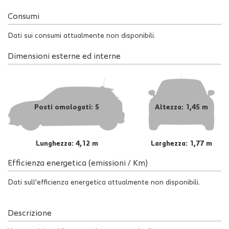
Consumi
Dati sui consumi attualmente non disponibili.
Dimensioni esterne ed interne
Posti omologati: 5
Altezza: 1,45 m
Lunghezza: 4,12 m
Larghezza: 1,77 m
Efficienza energetica (emissioni / Km)
Dati sull'efficienza energetica attualmente non disponibili.
Descrizione