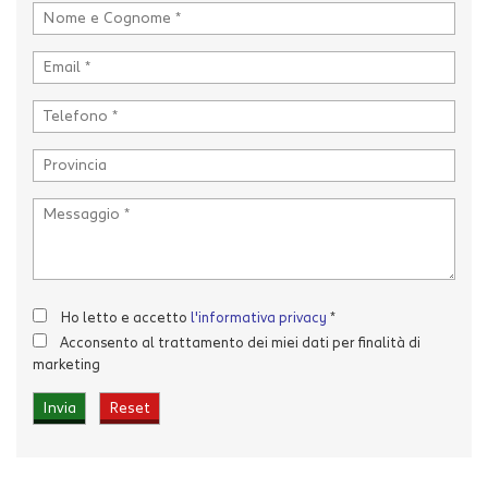
marketing
Invia la tua richiesta
Ho letto e accetto
l'informativa privacy
*
Acconsento al trattamento dei miei dati per finalità di
marketing