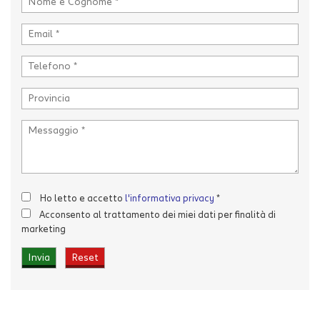
Invia la tua richiesta
Ho letto e accetto
l'informativa privacy
*
Acconsento al trattamento dei miei dati per finalità di
marketing