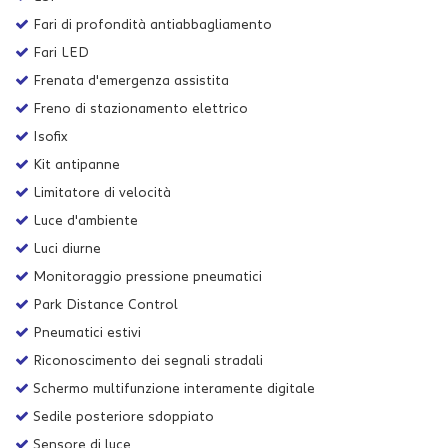
Fari di profondità antiabbagliamento
Fari LED
Frenata d'emergenza assistita
Freno di stazionamento elettrico
Isofix
Kit antipanne
Limitatore di velocità
Luce d'ambiente
Luci diurne
Monitoraggio pressione pneumatici
Park Distance Control
Pneumatici estivi
Riconoscimento dei segnali stradali
Schermo multifunzione interamente digitale
Sedile posteriore sdoppiato
Sensore di luce