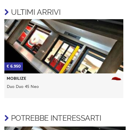
ULTIMI ARRIVI
€ 6.950
MOBILIZE
Duo Duo 45 Neo
POTREBBE INTERESSARTI