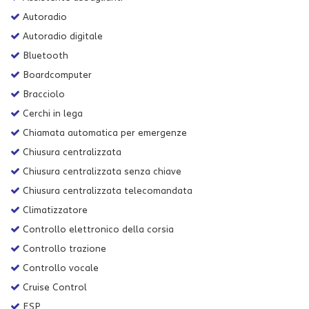
Autoradio
Autoradio digitale
Bluetooth
Boardcomputer
Bracciolo
Cerchi in lega
Chiamata automatica per emergenze
Chiusura centralizzata
Chiusura centralizzata senza chiave
Chiusura centralizzata telecomandata
Climatizzatore
Controllo elettronico della corsia
Controllo trazione
Controllo vocale
Cruise Control
ESP