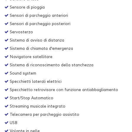
Sensore di pioggia
Sensori di parcheggio anteriori
Sensori di parcheggio posteriori
Servosterzo
Sistema di avviso di distanza
Sistema di chiamata d'emergenza
Navigatore satellitare
Sistema di riconoscimento della stanchezza
Sound system
Specchietti laterali elettrici
Specchietto retrovisore con funzione antiabbagliamento
Start/Stop Automatico
Streaming musicale integrato
Telecamera per parcheggio assistito
USB
Volante in pelle