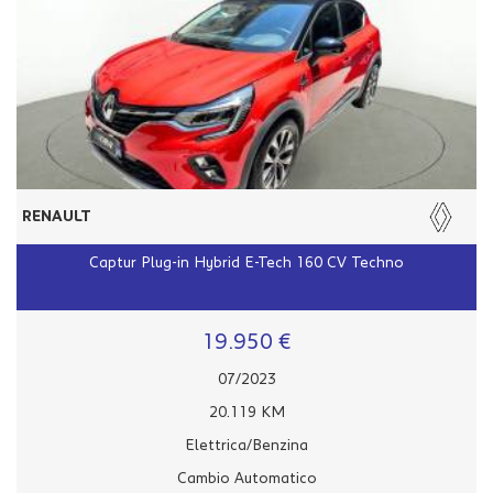
RENAULT
Captur Plug-in Hybrid E-Tech 160 CV Techno
19.950 €
07/2023
20.119 KM
Elettrica/Benzina
Cambio Automatico