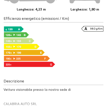
Lunghezza: 4,23 m
Larghezza: 1,80 m
Efficienza energetica (emissioni / Km)
98.0 g/Km
Descrizione
Vettura visionabile presso la nostra sede di
CALABRIA AUTO SRL