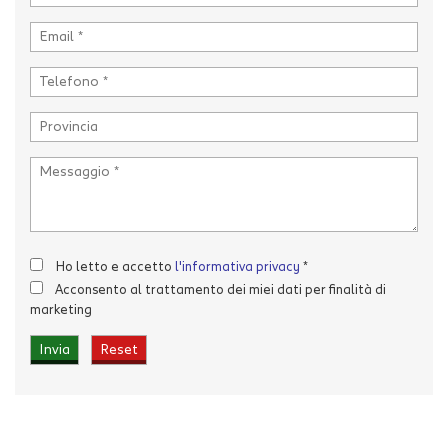
Invia la tua richiesta
Ho letto e accetto
l'informativa privacy
*
Acconsento al trattamento dei miei dati per finalità di
marketing