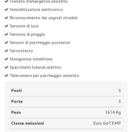
Frenata d'emergenza assistita
Immobilizzatore elettronico
Riconoscimento dei segnali stradali
Sensore di luce
Sensore di pioggia
Sensori di parcheggio posteriori
Servosterzo
Navigatore satellitare
Specchietti laterali elettrici
Telecamera per parcheggio assistito
Posti
5
Porte
5
Peso
1614 Kg
Classe emissioni
Euro 6d-TEMP